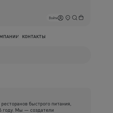
Севастополь
Войти
ОМПАНИИ
КОНТАКТЫ
 ресторанов быстрого питания,
6 году. Мы — создатели