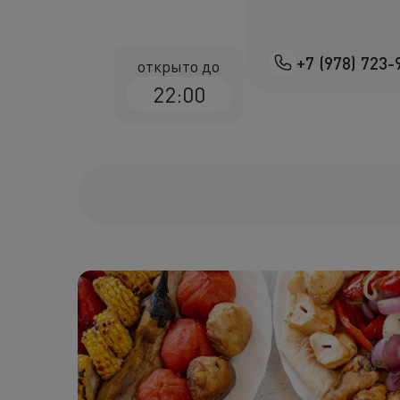
+7 (978) 723-
открыто до
22:00