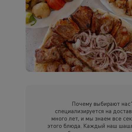
Почему выбирают нас
специализируется на доста
много лет, и мы знаем все се
этого блюда. Каждый наш шаш