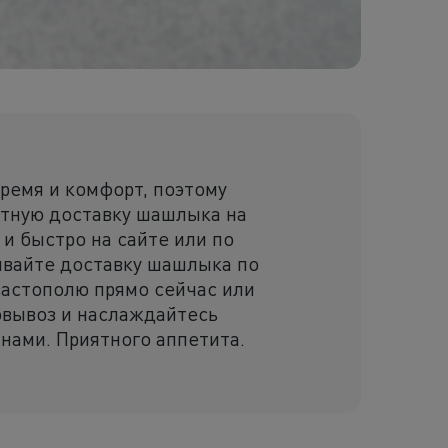
ремя и комфорт, поэтому
тную доставку шашлыка на
и быстро на сайте или по
ывайте доставку шашлыка по
вастополю прямо сейчас или
вывоз и наслаждайтесь
нами. Приятного аппетита.