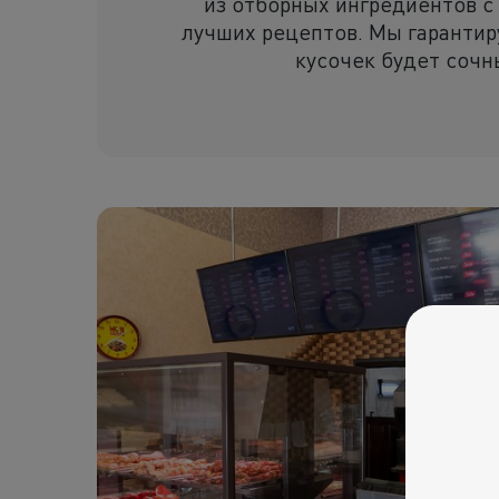
из отборных ингредиентов с
лучших рецептов. Мы гарантир
кусочек будет сочн