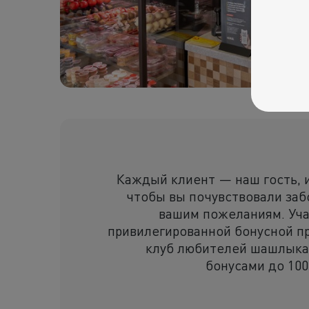
Каждый клиент — наш гость, 
чтобы вы почувствовали заб
вашим пожеланиям. Уча
привилегированной бонусной 
клуб любителей шашлыка
бонусами до 100