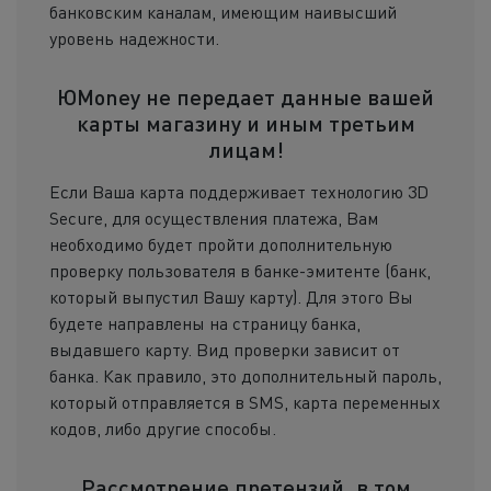
банковским каналам, имеющим наивысший
уровень надежности.
ЮMoney не передает данные вашей
карты магазину и иным третьим
лицам!
Если Ваша карта поддерживает технологию 3D
Secure, для осуществления платежа, Вам
необходимо будет пройти дополнительную
проверку пользователя в банке-эмитенте (банк,
который выпустил Вашу карту). Для этого Вы
будете направлены на страницу банка,
выдавшего карту. Вид проверки зависит от
банка. Как правило, это дополнительный пароль,
который отправляется в SMS, карта переменных
кодов, либо другие способы.
Рассмотрение претензий, в том