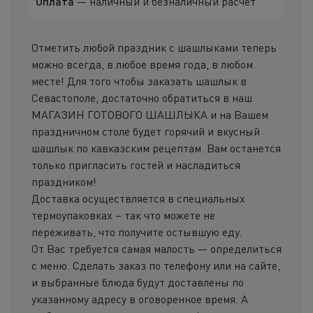
Оплата
— наличный и безналичный расчет
Отметить любой праздник с шашлыками теперь
можно всегда, в любое время года, в любом
месте! Для того чтобы заказать шашлык в
Севастополе, достаточно обратиться в наш
МАГАЗИН ГОТОВОГО ШАШЛЫКА и на Вашем
праздничном столе будет горячий и вкусный
шашлык по кавказским рецептам. Вам останется
только пригласить гостей и насладиться
праздником!
Доставка осуществляется в специальных
термоупаковках – так что можете не
переживать, что получите остывшую еду.
От Вас требуется самая малость — определиться
с меню. Сделать заказ по телефону или на сайте,
и выбранные блюда будут доставлены по
указанному адресу в оговоренное время. А