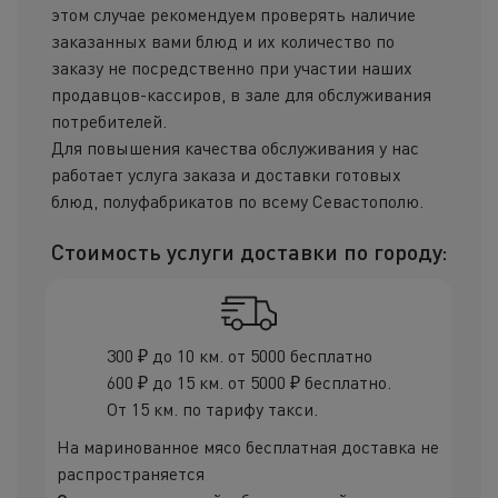
этом случае рекомендуем проверять наличие
заказанных вами блюд и их количество по
заказу не посредственно при участии наших
продавцов-кассиров, в зале для обслуживания
потребителей.
Для повышения качества обслуживания у нас
работает услуга заказа и доставки готовых
блюд, полуфабрикатов по всему Севастополю.
Стоимость услуги доставки по городу:
300 ₽ до 10 км. от 5000 бесплатно
600 ₽ до 15 км. от 5000 ₽ бесплатно.
От 15 км. по тарифу такси.
На маринованное мясо бесплатная доставка не
распространяется