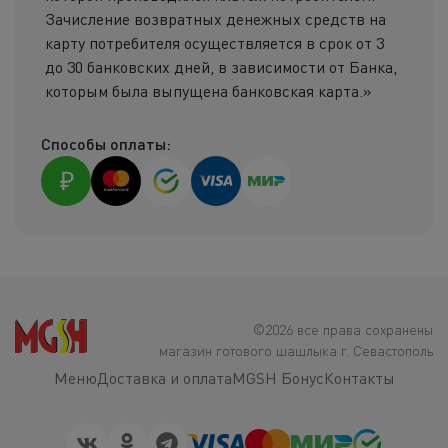
Зачисление возвратных денежных средств на
карту потребителя осуществляется в срок от 3
до 30 банковских дней, в зависимости от Банка,
которым была выпущена банковская карта.»
Способы оплаты:
©2026 все права сохранены
магазин готового шашлыка г. Севастополь
Меню
Доставка и оплата
MGSH Бонус
Контакты