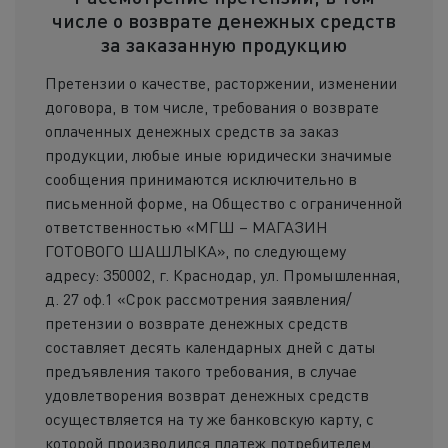
числе о возврате денежных средств
за заказанную продукцию
Претензии о качестве, расторжении, изменении
договора, в том числе, требования о возврате
оплаченных денежных средств за заказ
продукции, любые иные юридически значимые
сообщения принимаются исключительно в
письменной форме, на Общество с ограниченной
ответственностью «МГШ – МАГАЗИН
ГОТОВОГО ШАШЛЫКА», по следующему
адресу: 350002, г. Краснодар, ул. Промышленная,
д. 27 оф.1 «Срок рассмотрения заявления/
претензии о возврате денежных средств
составляет десять календарных дней с даты
предъявления такого требования, в случае
удовлетворения возврат денежных средств
осуществляется на ту же банковскую карту, с
которой производился платеж потребителем.