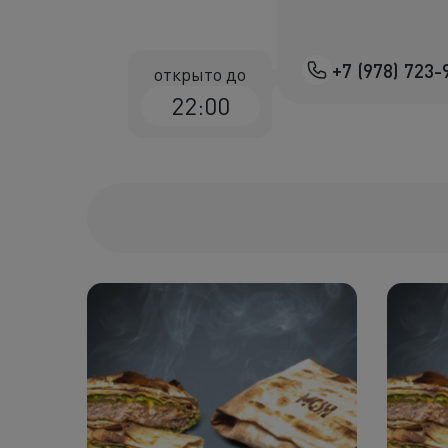
+7 (978) 723-
открыто до
22:00