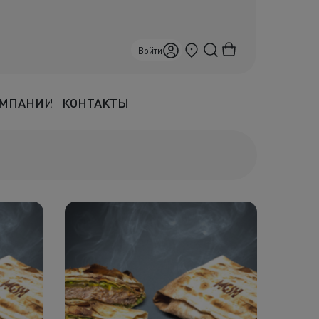
Севастополь
Войти
ОМПАНИИ
КОНТАКТЫ