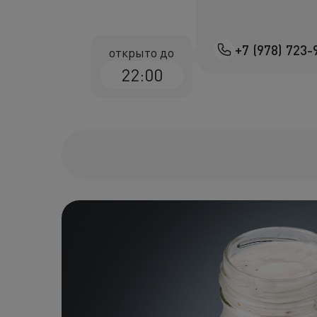
+7 (978) 723-
открыто до
22:00