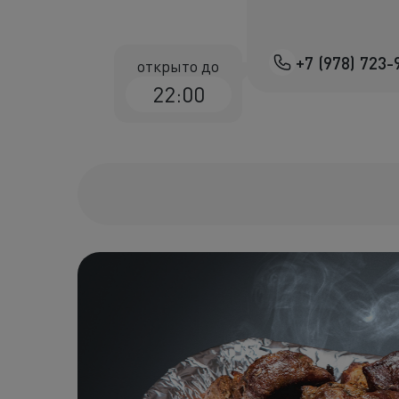
+7 (978) 723-
открыто до
22:00