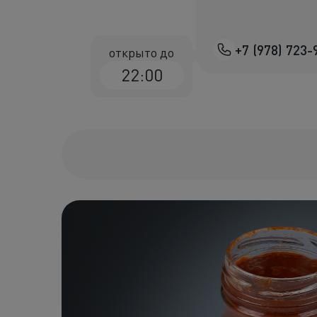
+7 (978) 723-
открыто до
22:00